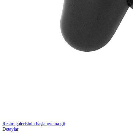
Resim galerisinin başlangıcına git
Detaylar