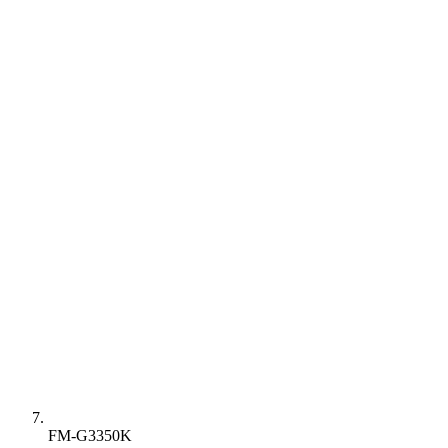
FM-G3350K