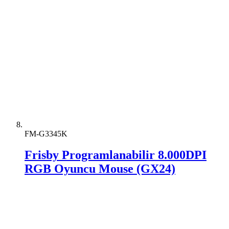
FM-G3345K
Frisby Programlanabilir 8.000DPI
RGB Oyuncu Mouse (GX24)