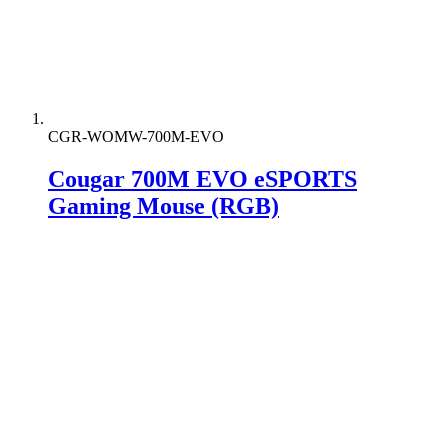
CGR-WOMW-700M-EVO
Cougar 700M EVO eSPORTS
Gaming Mouse (RGB)