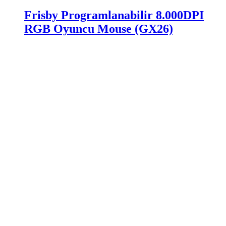
Frisby Programlanabilir 8.000DPI
RGB Oyuncu Mouse (GX26)