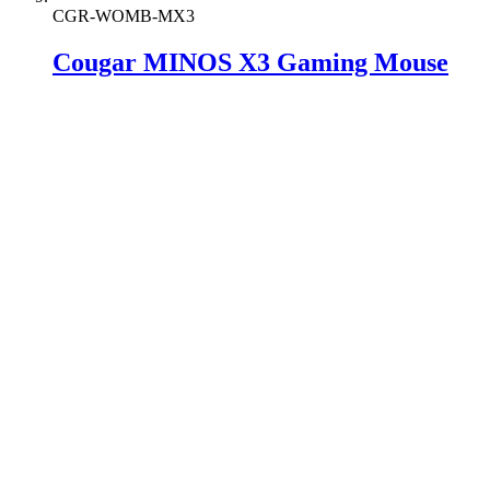
CGR-WOMB-MX3
Cougar MINOS X3 Gaming Mouse