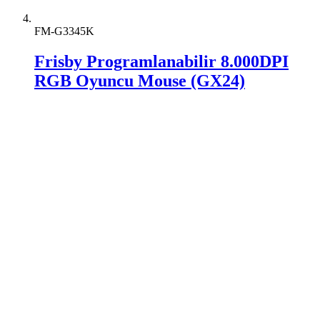
FM-G3345K
Frisby Programlanabilir 8.000DPI
RGB Oyuncu Mouse (GX24)