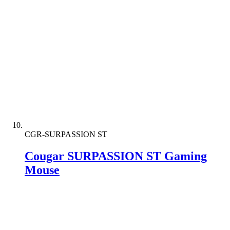
CGR-SURPASSION ST
Cougar SURPASSION ST Gaming
Mouse