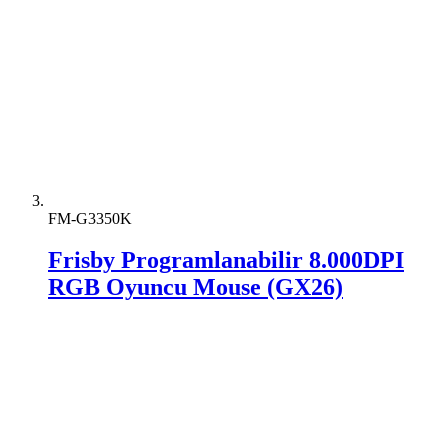
FM-G3350K
Frisby Programlanabilir 8.000DPI
RGB Oyuncu Mouse (GX26)