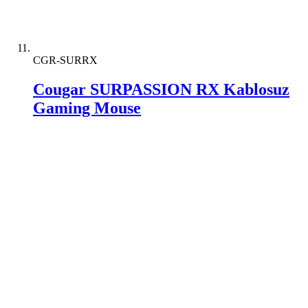
CGR-SURRX
Cougar SURPASSION RX Kablosuz
Gaming Mouse