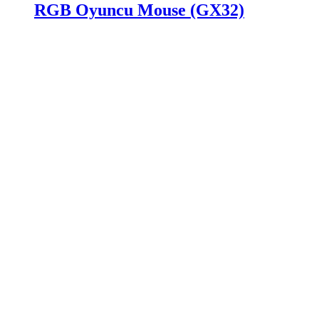
RGB Oyuncu Mouse (GX32)