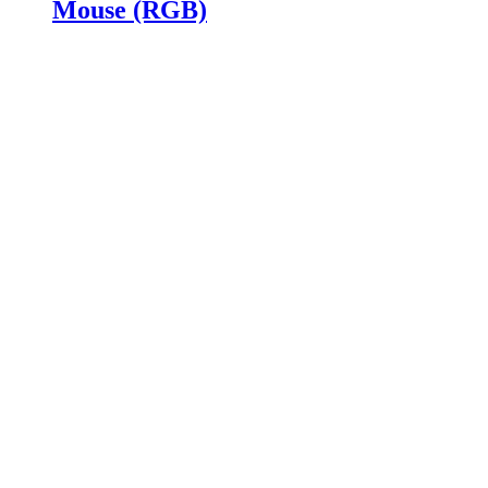
Mouse (RGB)