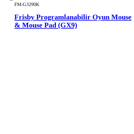
FM-G3290K
Frisby Programlanabilir Oyun Mouse
& Mouse Pad (GX9)