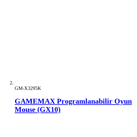
GM-X3295K
GAMEMAX Programlanabilir Oyun
Mouse (GX10)