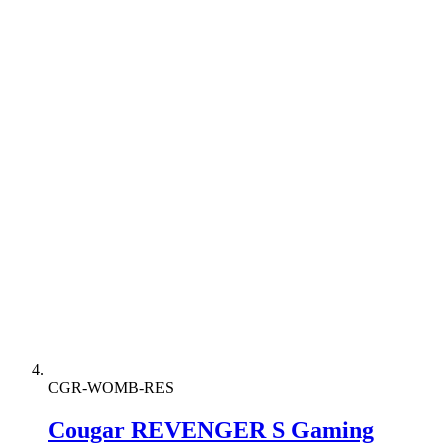
CGR-WOMB-RES
Cougar REVENGER S Gaming