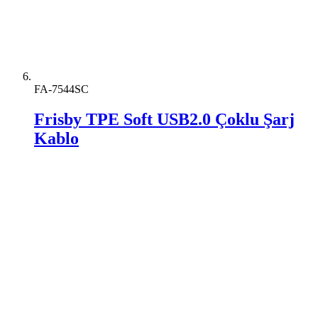
FA-7544SC
Frisby TPE Soft USB2.0 Çoklu Şarj
Kablo