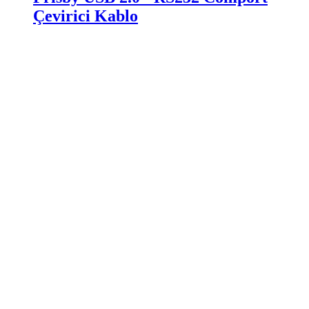
Çevirici Kablo