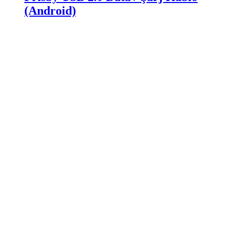
(Android)