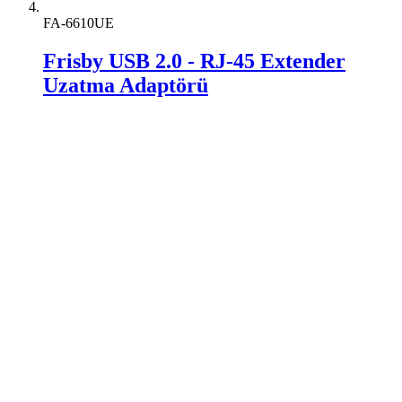
FA-6610UE
Frisby USB 2.0 - RJ-45 Extender
Uzatma Adaptörü