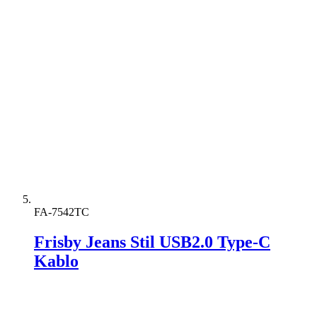
FA-7542TC
Frisby Jeans Stil USB2.0 Type-C
Kablo