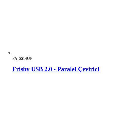
FA-6614UP
Frisby USB 2.0 - Paralel Çevirici