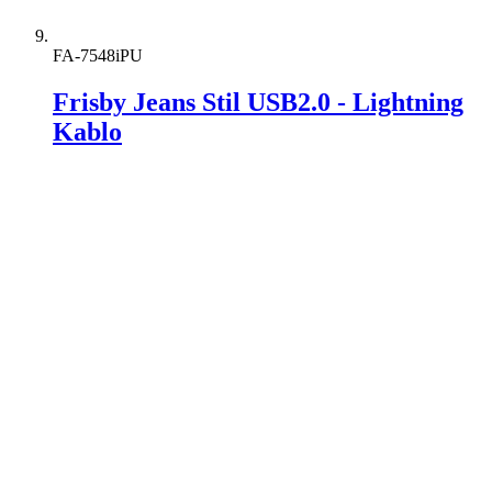
FA-7548iPU
Frisby Jeans Stil USB2.0 - Lightning
Kablo