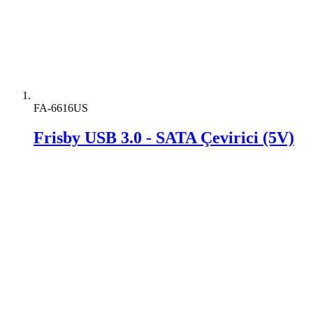
FA-6616US
Frisby USB 3.0 - SATA Çevirici (5V)