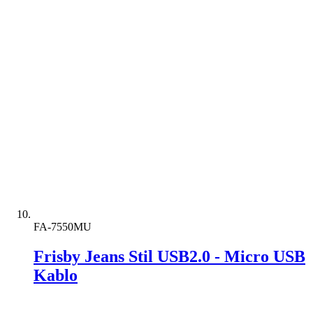
FA-7550MU
Frisby Jeans Stil USB2.0 - Micro USB
Kablo