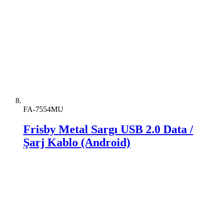
FA-7554MU
Frisby Metal Sargı USB 2.0 Data /
Şarj Kablo (Android)