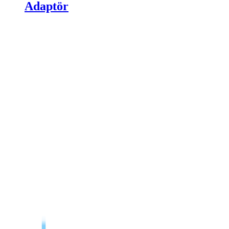
Adaptör