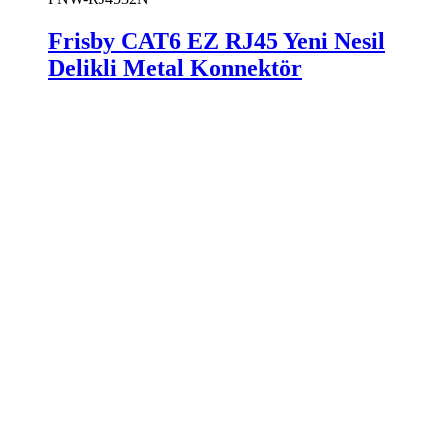
Frisby CAT6 EZ RJ45 Yeni Nesil
Delikli Metal Konnektör