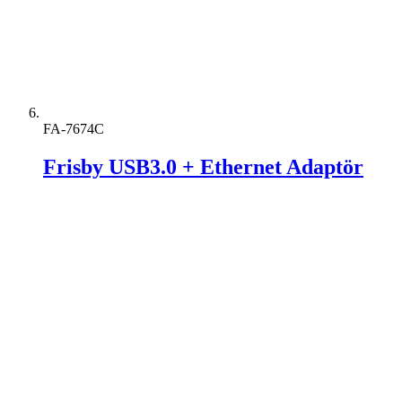
FA-7674C
Frisby USB3.0 + Ethernet Adaptör