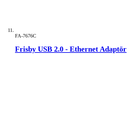
FA-7676C
Frisby USB 2.0 - Ethernet Adaptör