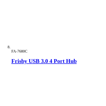
FA-7680C
Frisby USB 3.0 4 Port Hub