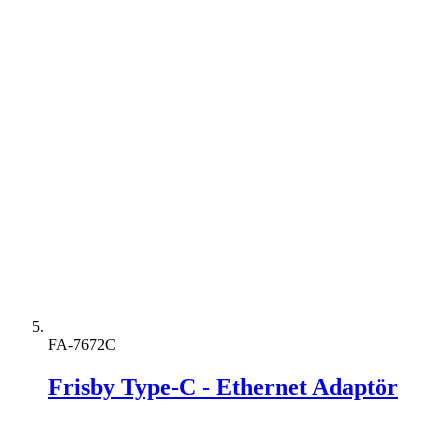
FA-7672C
Frisby Type-C - Ethernet Adaptör