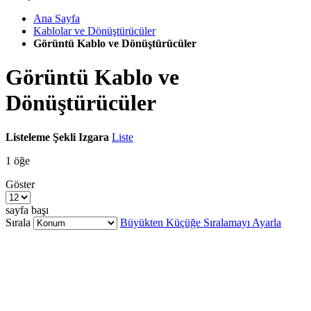
Ana Sayfa
Kablolar ve Dönüştürücüler
Görüntü Kablo ve Dönüştürücüler
Görüntü Kablo ve
Dönüştürücüler
Listeleme Şekli
Izgara
Liste
1
öğe
Göster
sayfa başı
Sırala
Büyükten Küçüğe Sıralamayı Ayarla