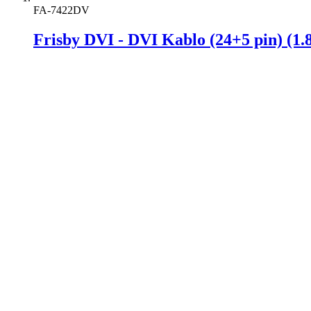
FA-7422DV
Frisby DVI - DVI Kablo (24+5 pin) (1.