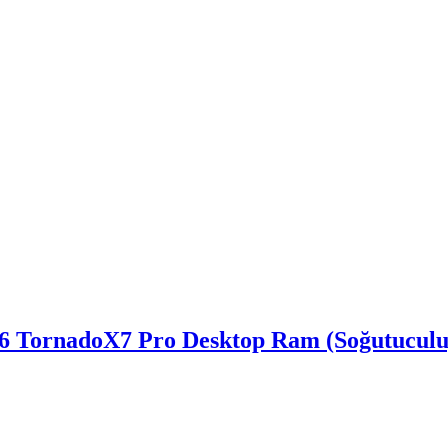
ornadoX7 Pro Desktop Ram (Soğutuculu