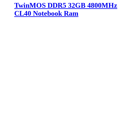
TwinMOS DDR5 32GB 4800MHz
CL40 Notebook Ram