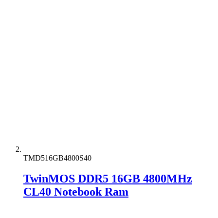
TMD516GB4800S40
TwinMOS DDR5 16GB 4800MHz
CL40 Notebook Ram