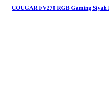
COUGAR FV270 RGB Gaming Siyah 