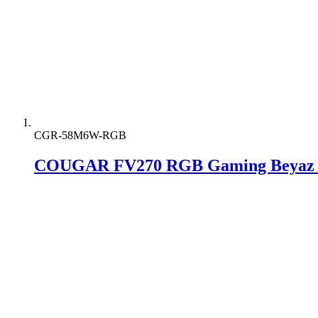
CGR-58M6W-RGB
COUGAR FV270 RGB Gaming Beyaz 