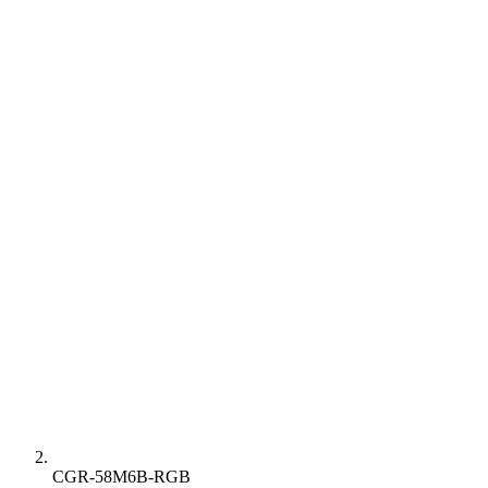
CGR-58M6B-RGB