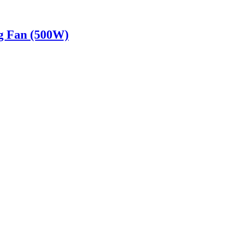
g Fan (500W)