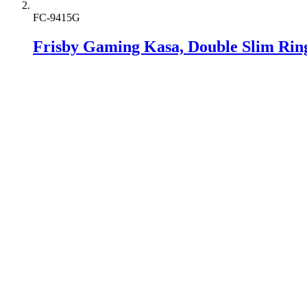
FC-9415G
Frisby Gaming Kasa, Double Slim Rin