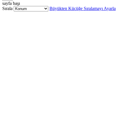
sayfa başı
Sırala
Büyükten Küçüğe Sıralamayı Ayarla