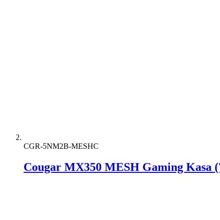
CGR-5NM2B-MESHC
Cougar MX350 MESH Gaming Kasa (