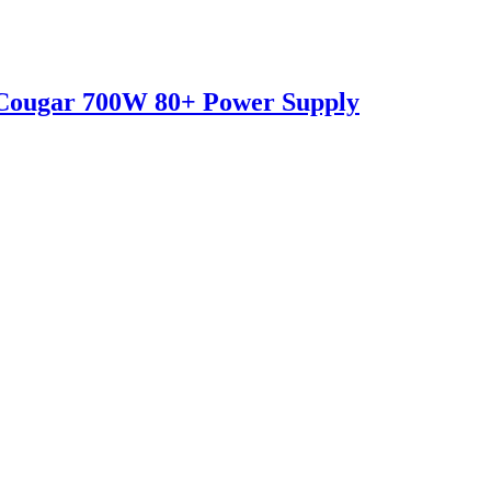
ougar 700W 80+ Power Supply