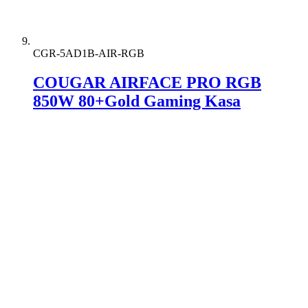
CGR-5AD1B-AIR-RGB
COUGAR AIRFACE PRO RGB
850W 80+Gold Gaming Kasa