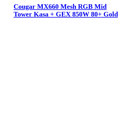
Cougar MX660 Mesh RGB Mid
Tower Kasa + GEX 850W 80+ Gold