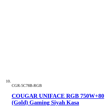
CGR-5C78B-RGB
COUGAR UNIFACE RGB 750W+80
(Gold) Gaming Siyah Kasa