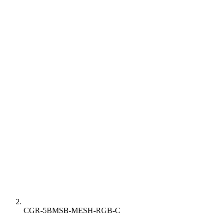
CGR-5BMSB-MESH-RGB-C