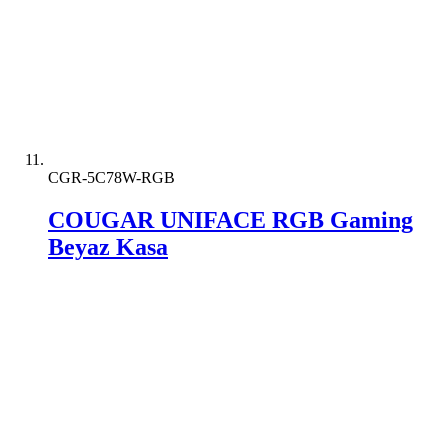
CGR-5C78W-RGB
COUGAR UNIFACE RGB Gaming
Beyaz Kasa