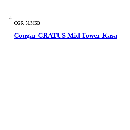
CGR-5LMSB
Cougar CRATUS Mid Tower Kasa