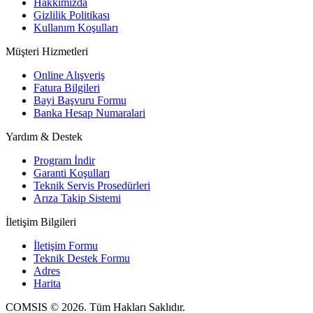
Hakkımızda
Gizlilik Politikası
Kullanım Koşulları
Müşteri Hizmetleri
Online Alışveriş
Fatura Bilgileri
Bayi Başvuru Formu
Banka Hesap Numaralari
Yardım & Destek
Program İndir
Garanti Koşulları
Teknik Servis Prosedürleri
Arıza Takip Sistemi
İletişim Bilgileri
İletişim Formu
Teknik Destek Formu
Adres
Harita
COMSIS © 2026. Tüm Hakları Saklıdır.