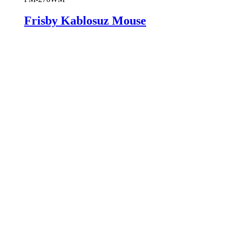
Frisby Kablosuz Mouse