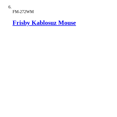
FM-272WM
Frisby Kablosuz Mouse