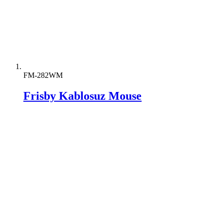
FM-282WM
Frisby Kablosuz Mouse