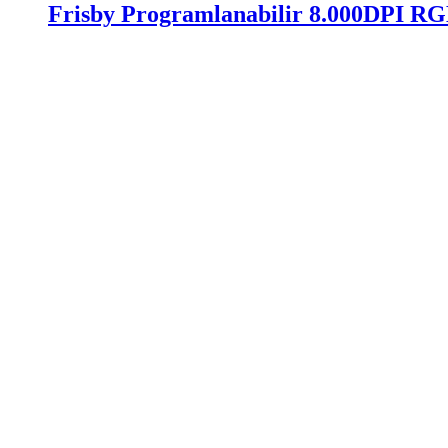
Frisby Programlanabilir 8.000DPI R