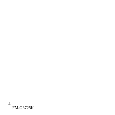
FM-G3725K