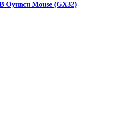
GB Oyuncu Mouse (GX32)