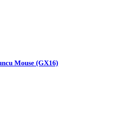
yuncu Mouse (GX16)