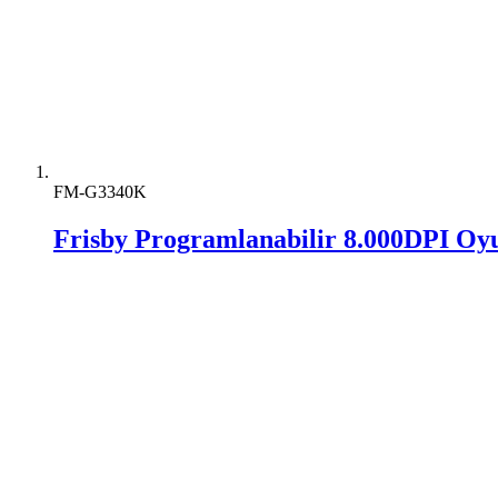
FM-G3340K
Frisby Programlanabilir 8.000DPI O