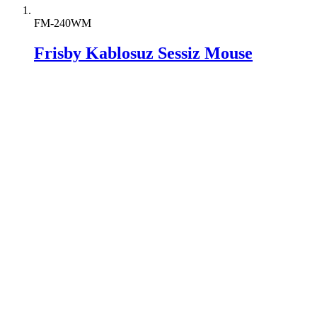
FM-240WM
Frisby Kablosuz Sessiz Mouse