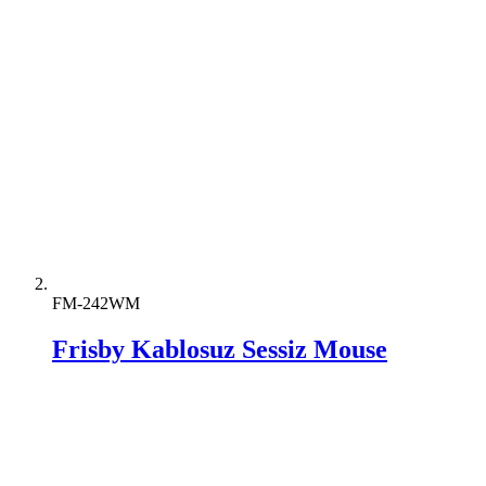
FM-242WM
Frisby Kablosuz Sessiz Mouse