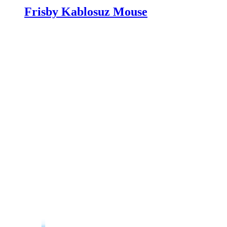
Frisby Kablosuz Mouse