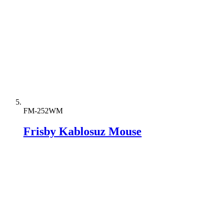
FM-252WM
Frisby Kablosuz Mouse