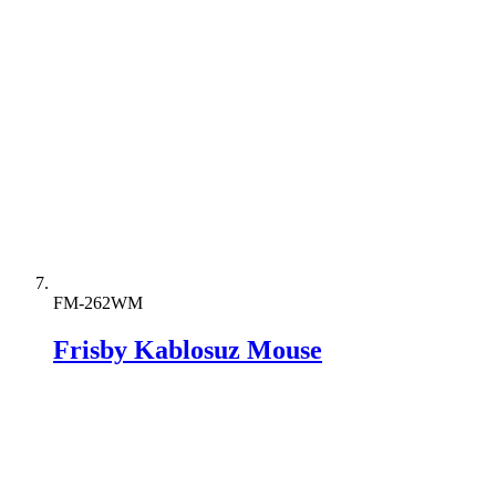
FM-262WM
Frisby Kablosuz Mouse