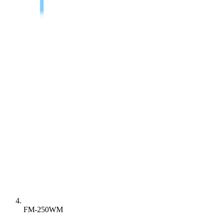
FM-250WM