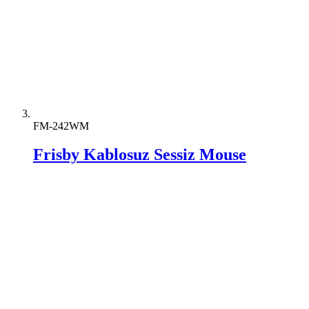
FM-242WM
Frisby Kablosuz Sessiz Mouse