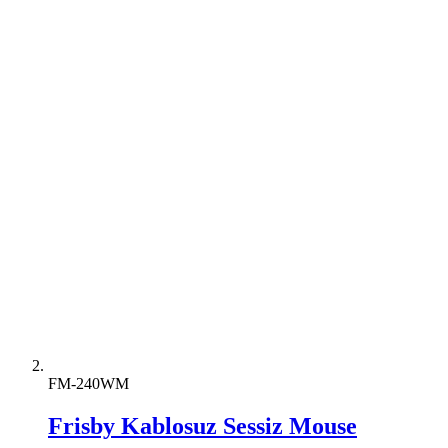
FM-240WM
Frisby Kablosuz Sessiz Mouse