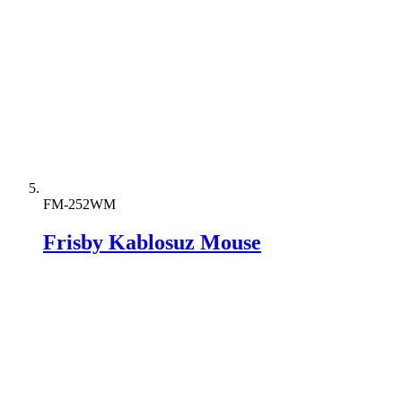
FM-252WM
Frisby Kablosuz Mouse