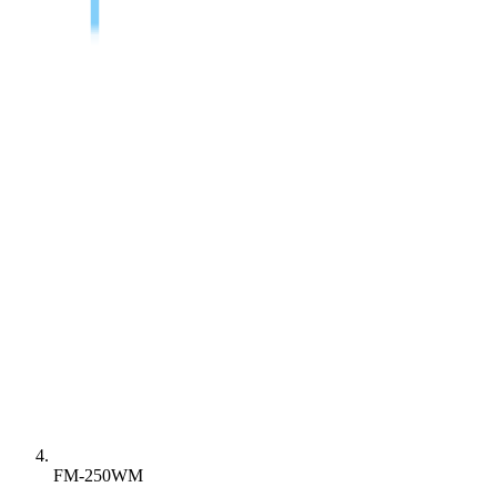
FM-250WM