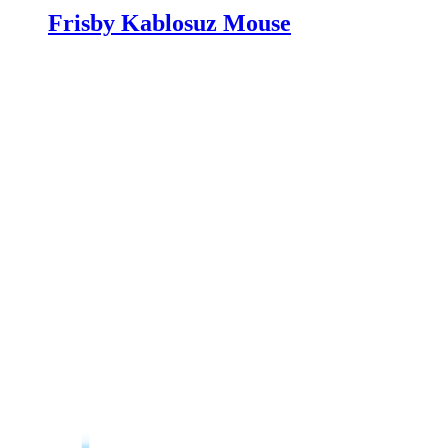
Frisby Kablosuz Mouse