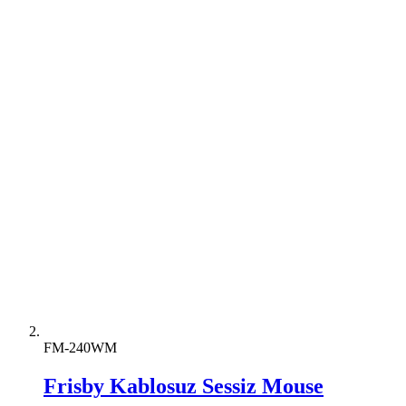
FM-240WM
Frisby Kablosuz Sessiz Mouse