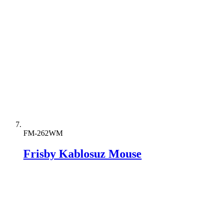
FM-262WM
Frisby Kablosuz Mouse