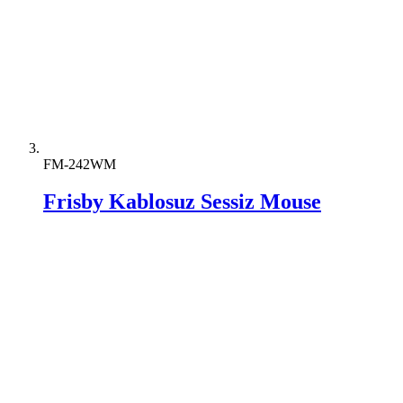
FM-242WM
Frisby Kablosuz Sessiz Mouse