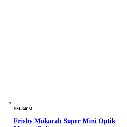
FM-840M
Frisby Makaralı Super Mini Optik