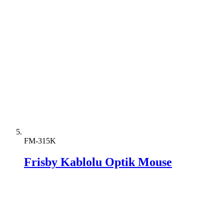
FM-315K
Frisby Kablolu Optik Mouse