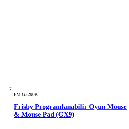
FM-G3290K
Frisby Programlanabilir Oyun Mouse
& Mouse Pad (GX9)