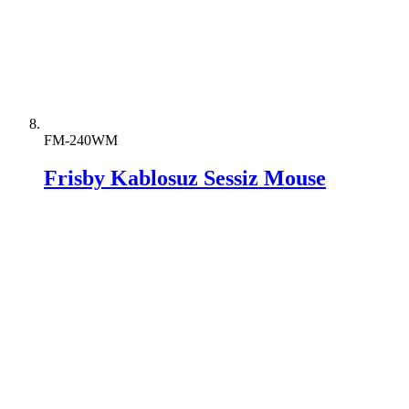
FM-240WM
Frisby Kablosuz Sessiz Mouse