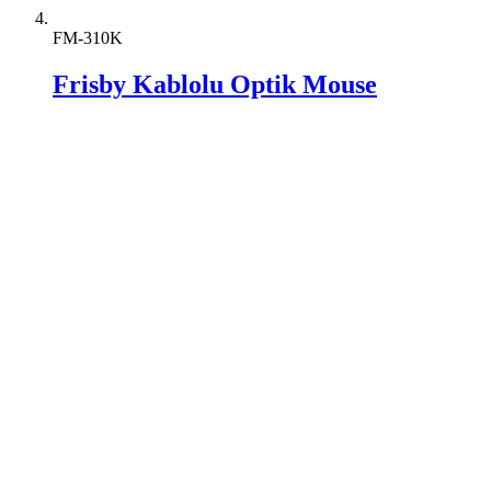
FM-310K
Frisby Kablolu Optik Mouse