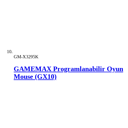
GM-X3295K
GAMEMAX Programlanabilir Oyun
Mouse (GX10)