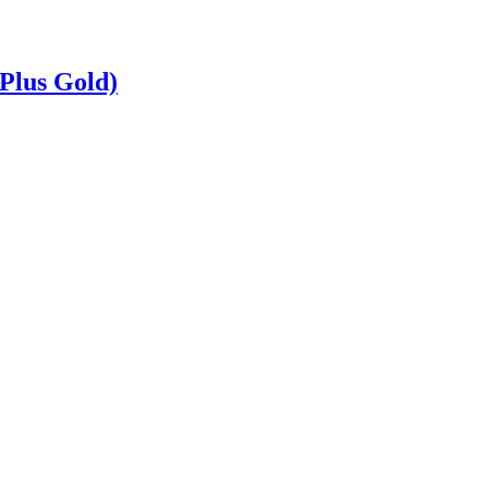
Plus Gold)