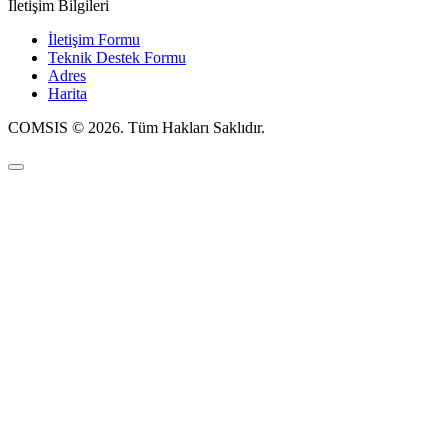
İletişim Bilgileri
İletişim Formu
Teknik Destek Formu
Adres
Harita
COMSIS © 2026. Tüm Hakları Saklıdır.