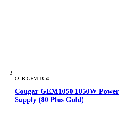
CGR-GEM-1050
Cougar GEM1050 1050W Power
Supply (80 Plus Gold)