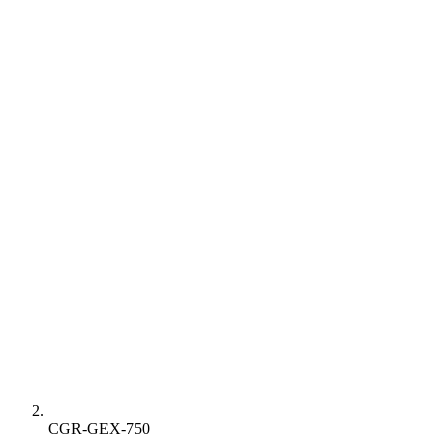
CGR-GEX-750