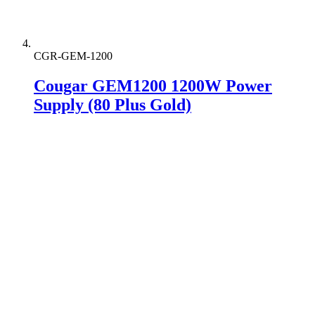
CGR-GEM-1200
Cougar GEM1200 1200W Power
Supply (80 Plus Gold)