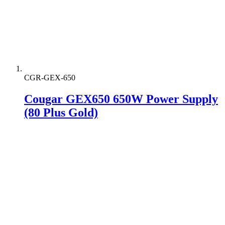
CGR-GEX-650
Cougar GEX650 650W Power Supply
(80 Plus Gold)