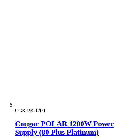
CGR-PR-1200
Cougar POLAR 1200W Power
Supply (80 Plus Platinum)