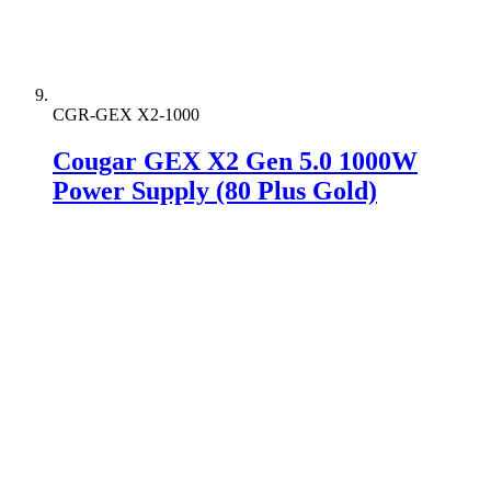
CGR-GEX X2-1000
Cougar GEX X2 Gen 5.0 1000W
Power Supply (80 Plus Gold)