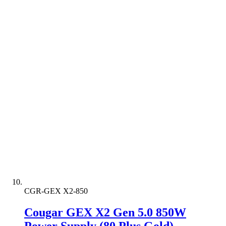
CGR-GEX X2-850
Cougar GEX X2 Gen 5.0 850W