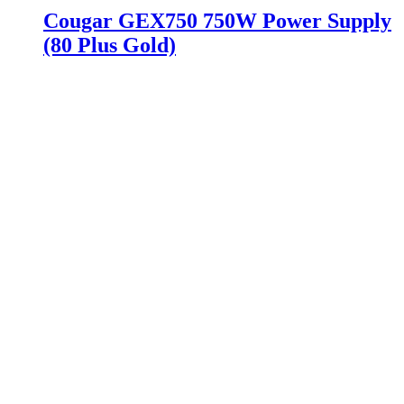
Cougar GEX750 750W Power Supply
(80 Plus Gold)