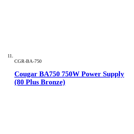
CGR-BA-750
Cougar BA750 750W Power Supply
(80 Plus Bronze)