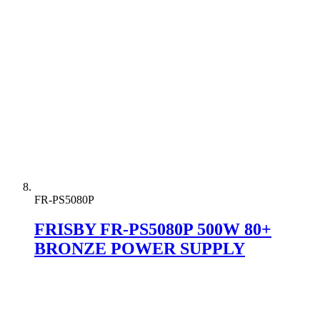
FR-PS5080P
FRISBY FR-PS5080P 500W 80+
BRONZE POWER SUPPLY