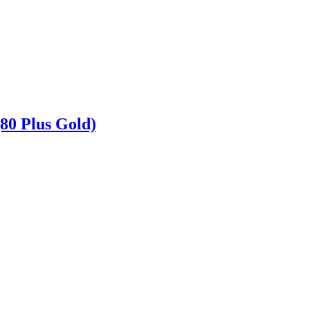
0 Plus Gold)