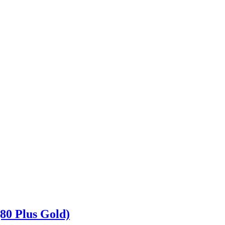
0 Plus Gold)