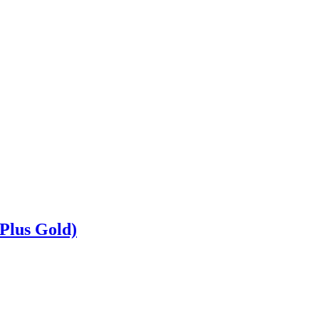
Plus Gold)