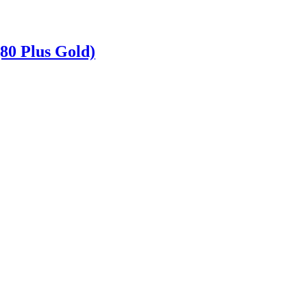
0 Plus Gold)