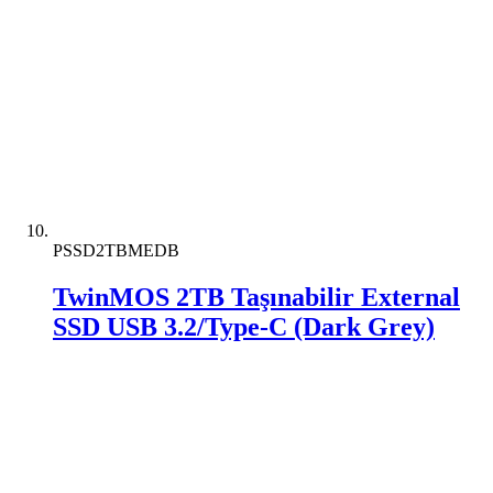
PSSD2TBMEDB
TwinMOS 2TB Taşınabilir External
SSD USB 3.2/Type-C (Dark Grey)