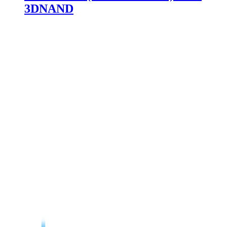
3DNAND