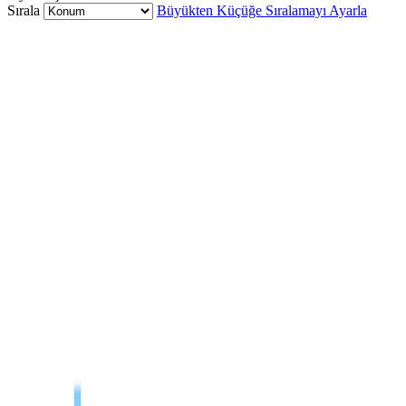
Sırala
Büyükten Küçüğe Sıralamayı Ayarla