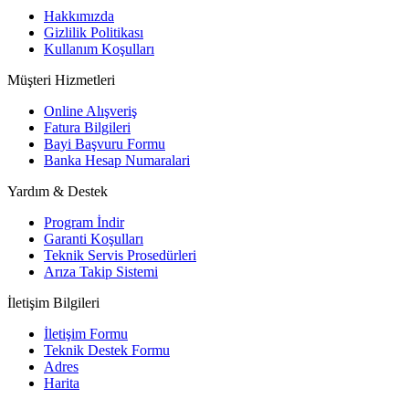
Hakkımızda
Gizlilik Politikası
Kullanım Koşulları
Müşteri Hizmetleri
Online Alışveriş
Fatura Bilgileri
Bayi Başvuru Formu
Banka Hesap Numaralari
Yardım & Destek
Program İndir
Garanti Koşulları
Teknik Servis Prosedürleri
Arıza Takip Sistemi
İletişim Bilgileri
İletişim Formu
Teknik Destek Formu
Adres
Harita