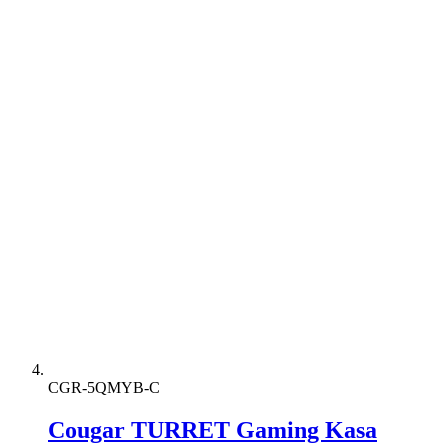
CGR-5QMYB-C
Cougar TURRET Gaming Kasa