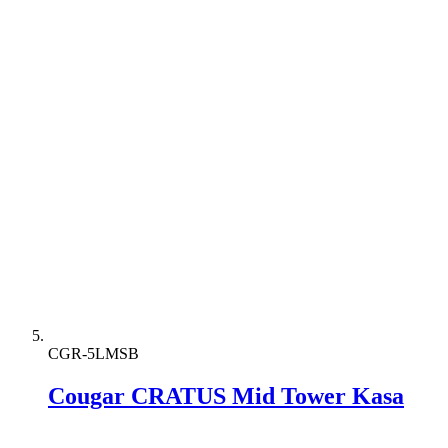
CGR-5LMSB
Cougar CRATUS Mid Tower Kasa