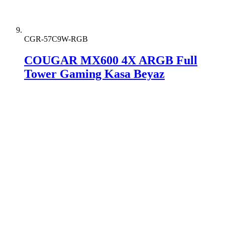
CGR-57C9W-RGB
COUGAR MX600 4X ARGB Full
Tower Gaming Kasa Beyaz