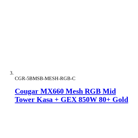
CGR-5BMSB-MESH-RGB-C
Cougar MX660 Mesh RGB Mid
Tower Kasa + GEX 850W 80+ Gold