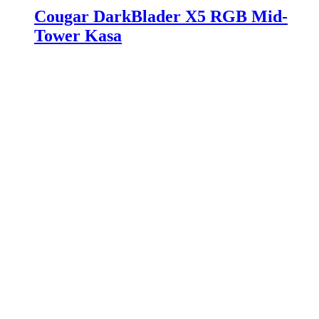
Cougar DarkBlader X5 RGB Mid-
Tower Kasa