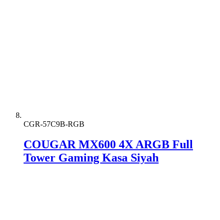
CGR-57C9B-RGB
COUGAR MX600 4X ARGB Full
Tower Gaming Kasa Siyah