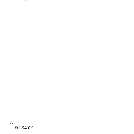
FC-9455G