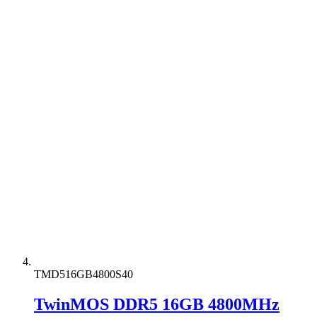
TMD516GB4800S40
TwinMOS DDR5 16GB 4800MHz