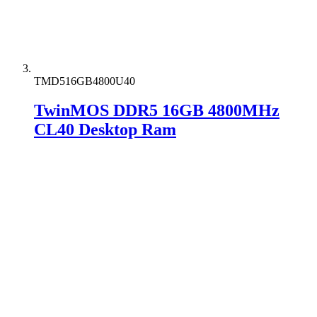
TMD516GB4800U40
TwinMOS DDR5 16GB 4800MHz
CL40 Desktop Ram