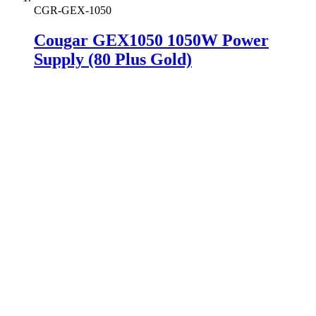
CGR-GEX-1050
Cougar GEX1050 1050W Power
Supply (80 Plus Gold)