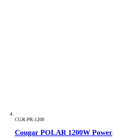
CGR-PR-1200
Cougar POLAR 1200W Power