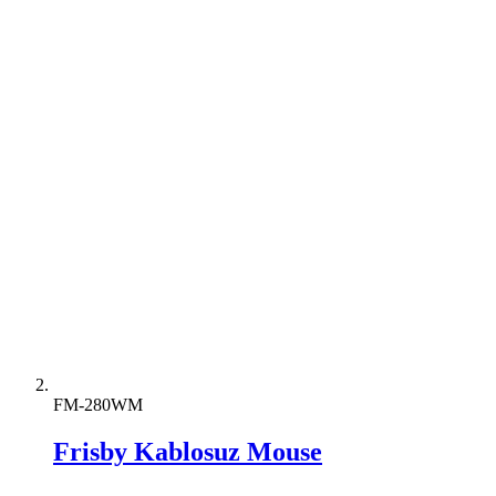
FM-280WM
Frisby Kablosuz Mouse