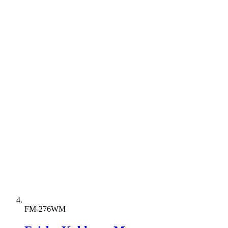
FM-276WM