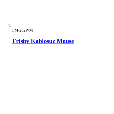
FM-282WM
Frisby Kablosuz Mouse