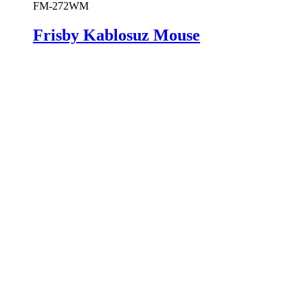
FM-272WM
Frisby Kablosuz Mouse