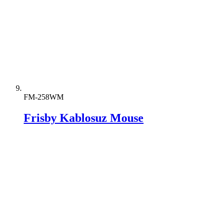
FM-258WM
Frisby Kablosuz Mouse