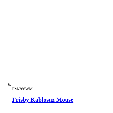
FM-266WM
Frisby Kablosuz Mouse