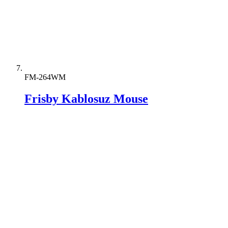
FM-264WM
Frisby Kablosuz Mouse