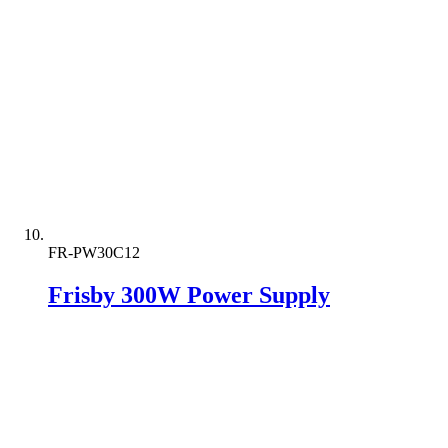
FR-PW30C12
Frisby 300W Power Supply