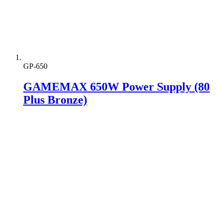
GP-650
GAMEMAX 650W Power Supply (80
Plus Bronze)