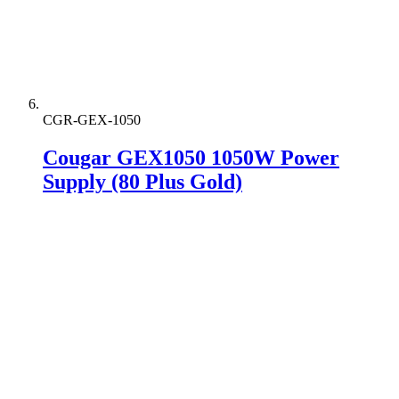
CGR-GEX-1050
Cougar GEX1050 1050W Power
Supply (80 Plus Gold)