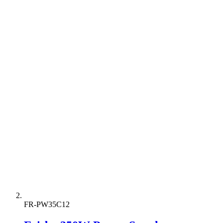
FR-PW35C12