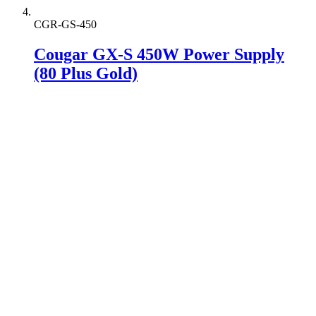
CGR-GS-450
Cougar GX-S 450W Power Supply
(80 Plus Gold)