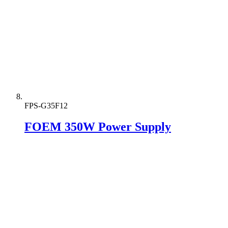
FPS-G35F12
FOEM 350W Power Supply