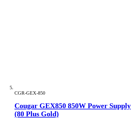
CGR-GEX-850
Cougar GEX850 850W Power Supply
(80 Plus Gold)