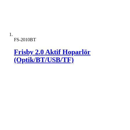
FS-2010BT
Frisby 2.0 Aktif Hoparlör
(Optik/BT/USB/TF)