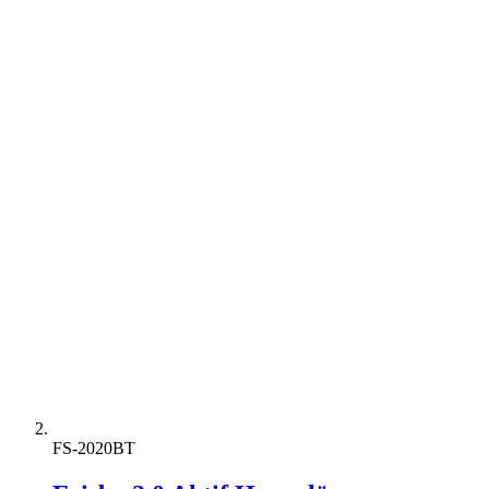
FS-2020BT