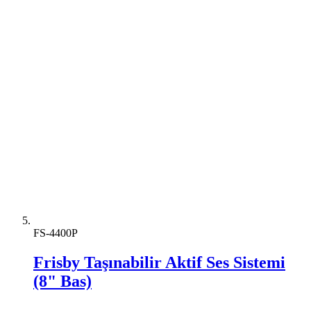
FS-4400P
Frisby Taşınabilir Aktif Ses Sistemi
(8" Bas)