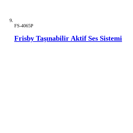
FS-4065P
Frisby Taşınabilir Aktif Ses Sistemi