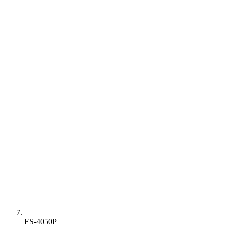
FS-4050P