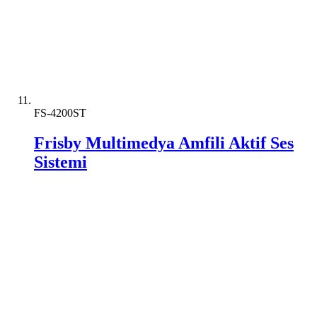
FS-4200ST
Frisby Multimedya Amfili Aktif Ses
Sistemi