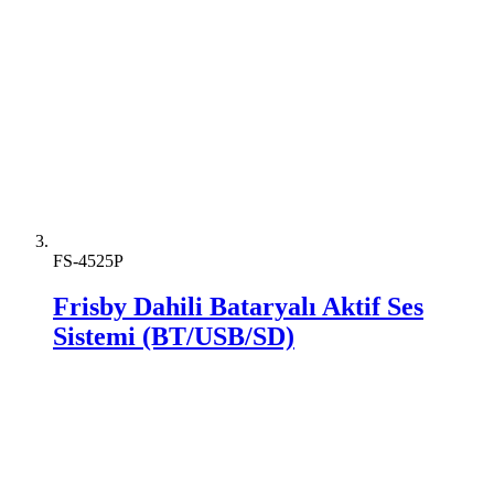
FS-4525P
Frisby Dahili Bataryalı Aktif Ses
Sistemi (BT/USB/SD)