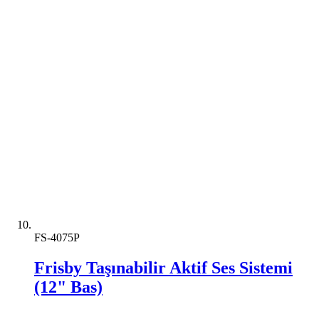
FS-4075P
Frisby Taşınabilir Aktif Ses Sistemi
(12" Bas)