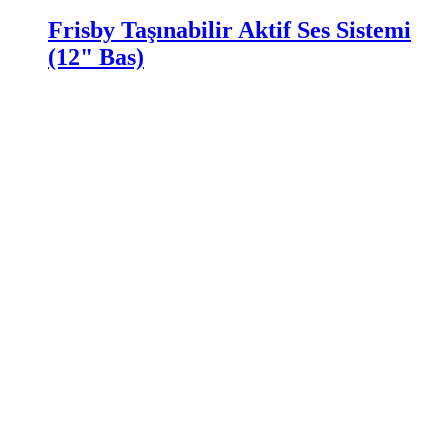
Frisby Taşınabilir Aktif Ses Sistemi
(12" Bas)