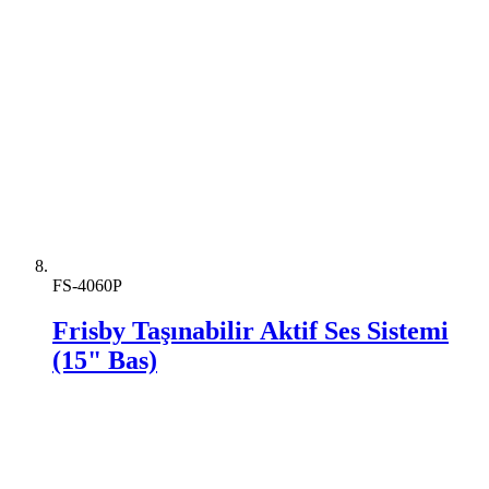
FS-4060P
Frisby Taşınabilir Aktif Ses Sistemi
(15" Bas)