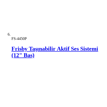
FS-4450P
Frisby Taşınabilir Aktif Ses Sistemi
(12" Bas)