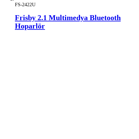
FS-2422U
Frisby 2.1 Multimedya Bluetooth
Hoparlör