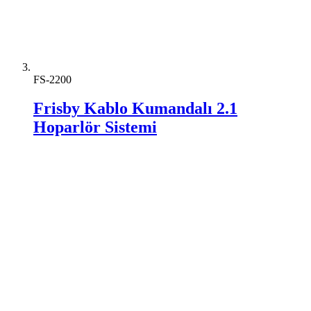
FS-2200
Frisby Kablo Kumandalı 2.1
Hoparlör Sistemi