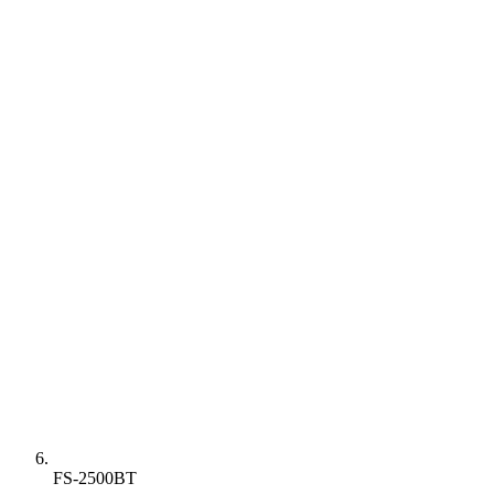
FS-2500BT