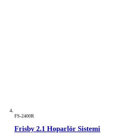
FS-2400R
Frisby 2.1 Hoparlör Sistemi