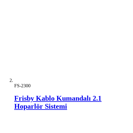
FS-2300
Frisby Kablo Kumandalı 2.1
Hoparlör Sistemi