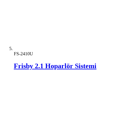
FS-2410U
Frisby 2.1 Hoparlör Sistemi