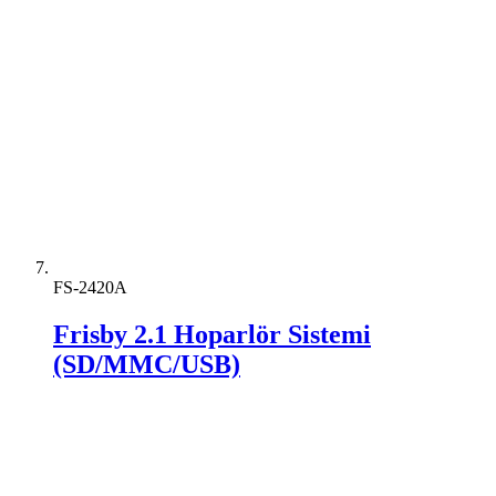
FS-2420A
Frisby 2.1 Hoparlör Sistemi
(SD/MMC/USB)