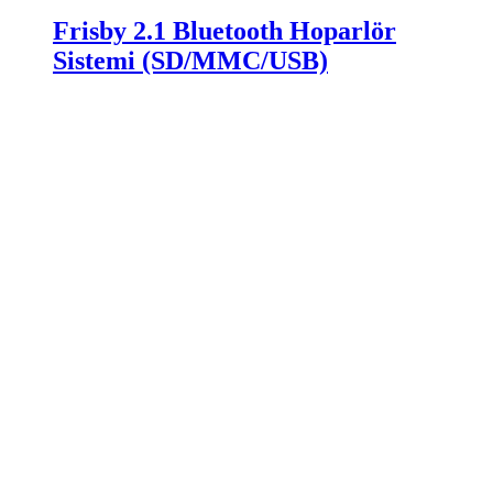
Frisby 2.1 Bluetooth Hoparlör
Sistemi (SD/MMC/USB)