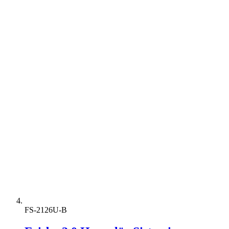
FS-2126U-B