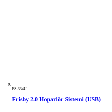
FS-334U
Frisby 2.0 Hoparlör Sistemi (USB)