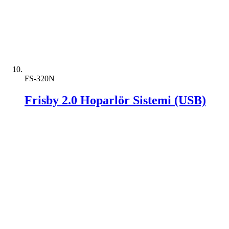
FS-320N
Frisby 2.0 Hoparlör Sistemi (USB)