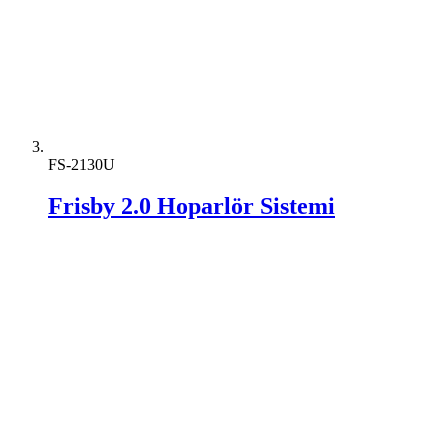
FS-2130U
Frisby 2.0 Hoparlör Sistemi