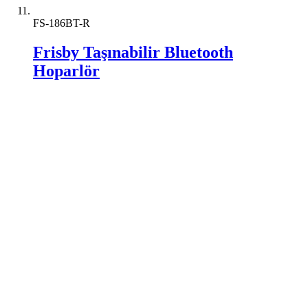
FS-186BT-R
Frisby Taşınabilir Bluetooth
Hoparlör