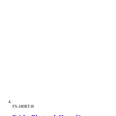
FS-180BT-B