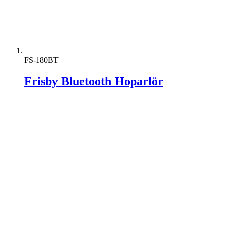
FS-180BT
Frisby Bluetooth Hoparlör