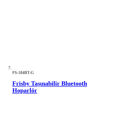
FS-184BT-G
Frisby Taşınabilir Bluetooth
Hoparlör