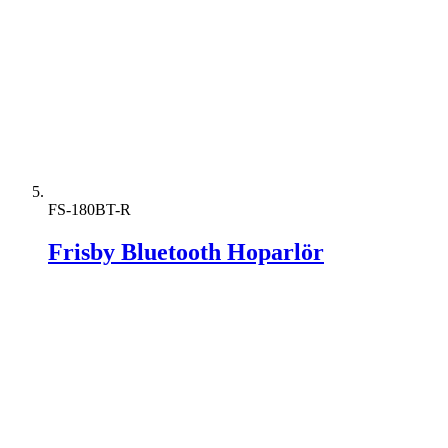
FS-180BT-R
Frisby Bluetooth Hoparlör