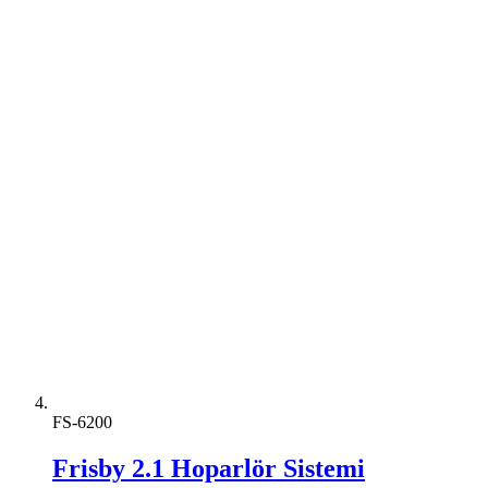
FS-6200
Frisby 2.1 Hoparlör Sistemi