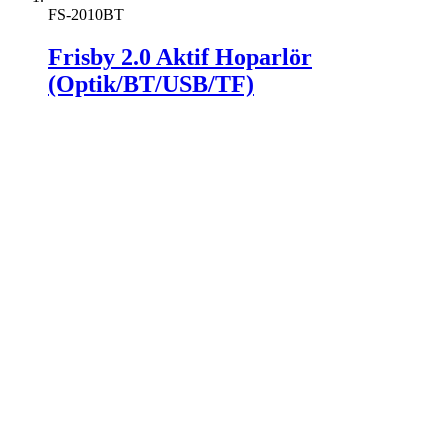
FS-2010BT
Frisby 2.0 Aktif Hoparlör
(Optik/BT/USB/TF)