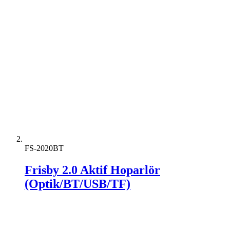
FS-2020BT
Frisby 2.0 Aktif Hoparlör
(Optik/BT/USB/TF)