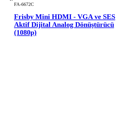
FA-6672C
Frisby Mini HDMI - VGA ve SES
Aktif Dijital Analog Dönüştürücü
(1080p)