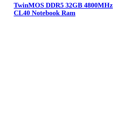
TwinMOS DDR5 32GB 4800MHz
CL40 Notebook Ram