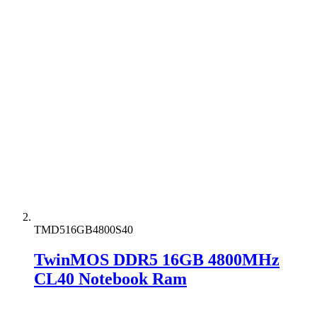
TMD516GB4800S40
TwinMOS DDR5 16GB 4800MHz
CL40 Notebook Ram