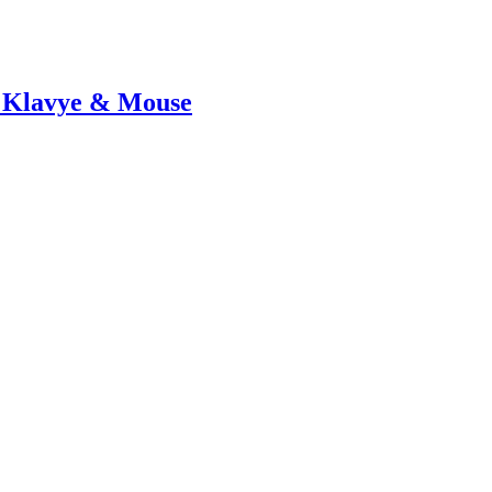
 Klavye & Mouse