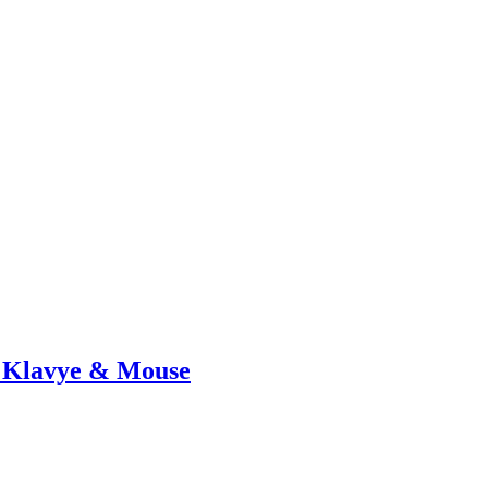
 Klavye & Mouse