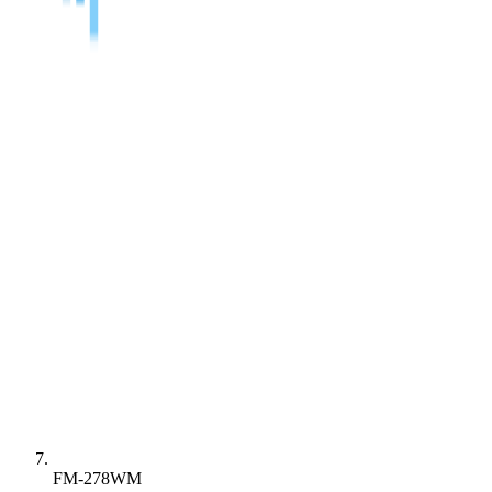
FM-278WM