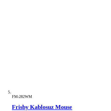
FM-282WM
Frisby Kablosuz Mouse