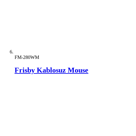
FM-280WM
Frisby Kablosuz Mouse