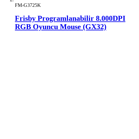
FM-G3725K
Frisby Programlanabilir 8.000DPI
RGB Oyuncu Mouse (GX32)