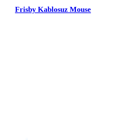
Frisby Kablosuz Mouse