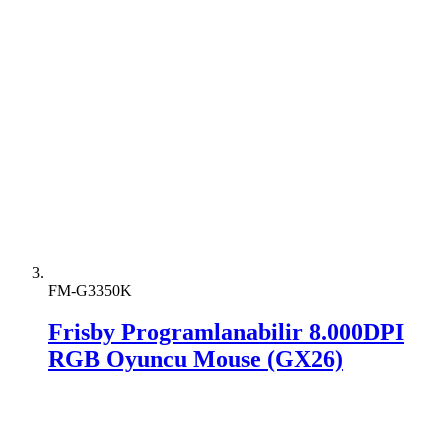
FM-G3350K
Frisby Programlanabilir 8.000DPI
RGB Oyuncu Mouse (GX26)