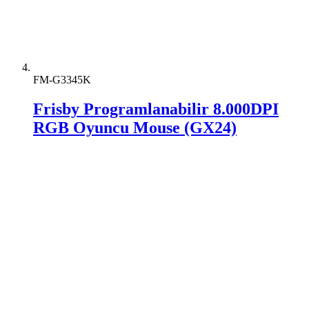
FM-G3345K
Frisby Programlanabilir 8.000DPI
RGB Oyuncu Mouse (GX24)