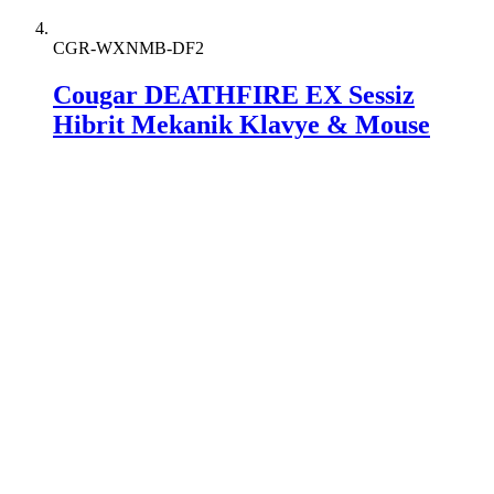
CGR-WXNMB-DF2
Cougar DEATHFIRE EX Sessiz
Hibrit Mekanik Klavye & Mouse