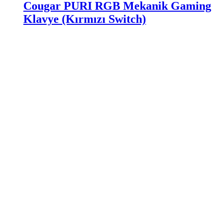
Cougar PURI RGB Mekanik Gaming
Klavye (Kırmızı Switch)