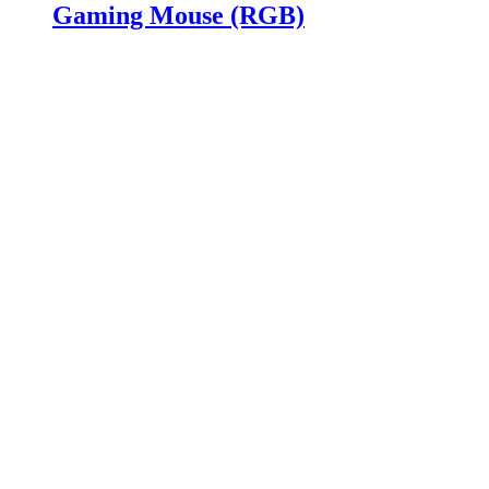
Gaming Mouse (RGB)