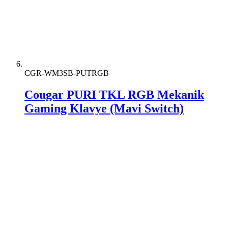
CGR-WM3SB-PUTRGB
Cougar PURI TKL RGB Mekanik
Gaming Klavye (Mavi Switch)