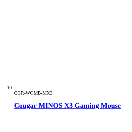
CGR-WOMB-MX3
Cougar MINOS X3 Gaming Mouse