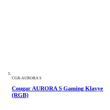
CGR-AURORA S
Cougar AURORA S Gaming Klavye
(RGB)