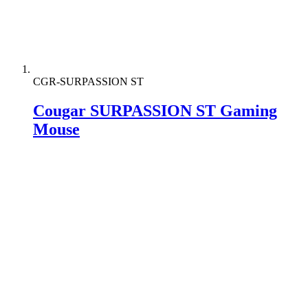
CGR-SURPASSION ST
Cougar SURPASSION ST Gaming
Mouse