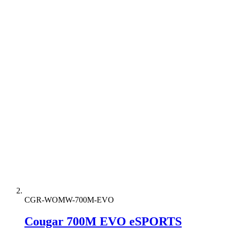
CGR-WOMW-700M-EVO
Cougar 700M EVO eSPORTS