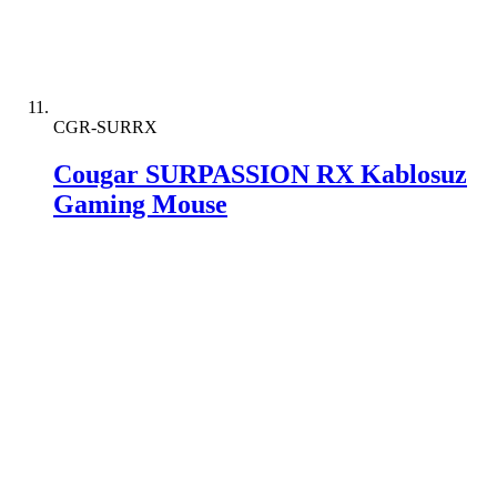
CGR-SURRX
Cougar SURPASSION RX Kablosuz
Gaming Mouse