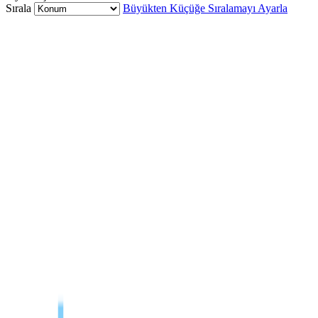
Sırala
Büyükten Küçüğe Sıralamayı Ayarla