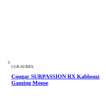
CGR-SURRX
Cougar SURPASSION RX Kablosuz
Gaming Mouse