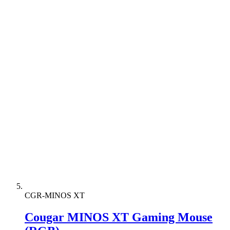
CGR-MINOS XT
Cougar MINOS XT Gaming Mouse