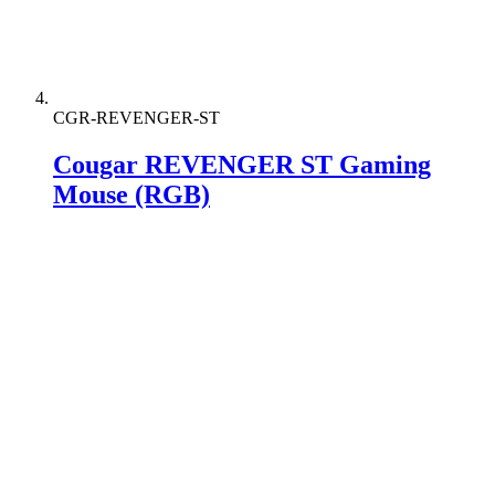
CGR-REVENGER-ST
Cougar REVENGER ST Gaming
Mouse (RGB)