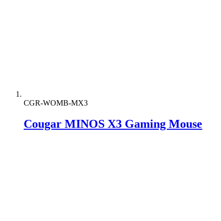
CGR-WOMB-MX3
Cougar MINOS X3 Gaming Mouse