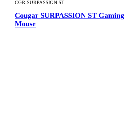
CGR-SURPASSION ST
Cougar SURPASSION ST Gaming
Mouse