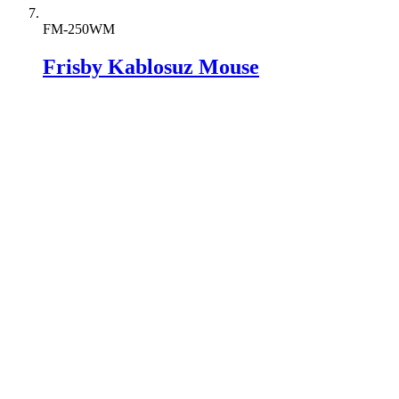
FM-250WM
Frisby Kablosuz Mouse