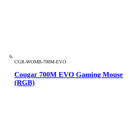
CGR-WOMB-700M-EVO
Cougar 700M EVO Gaming Mouse
(RGB)