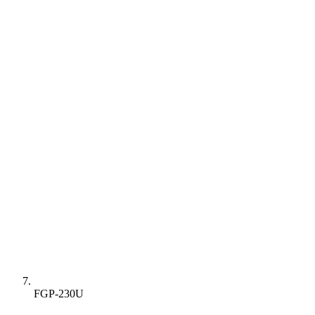
FGP-230U