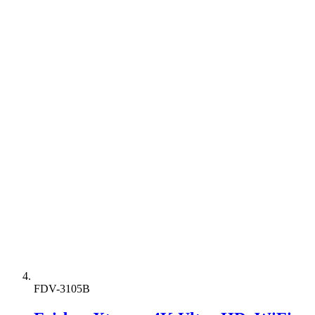
FDV-3105B