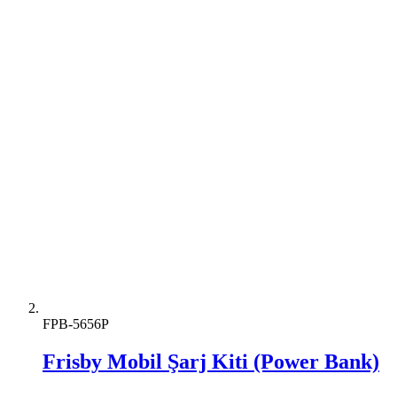
FPB-5656P
Frisby Mobil Şarj Kiti (Power Bank)