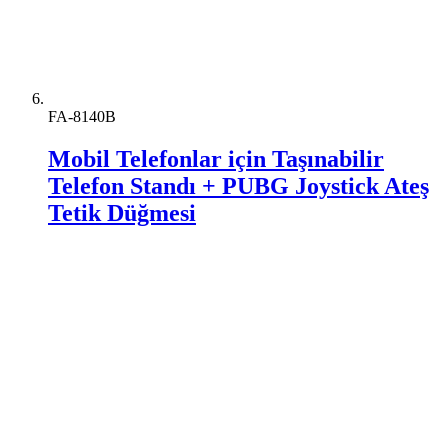
FA-8140B
Mobil Telefonlar için Taşınabilir
Telefon Standı + PUBG Joystick Ateş
Tetik Düğmesi