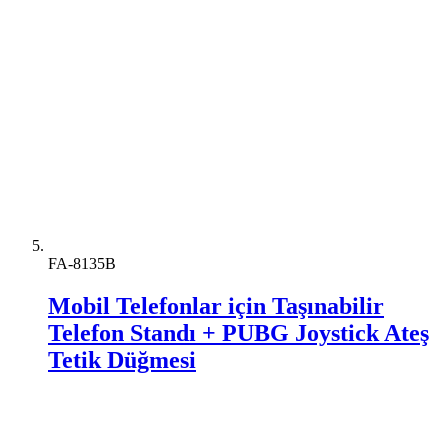
FA-8135B
Mobil Telefonlar için Taşınabilir
Telefon Standı + PUBG Joystick Ateş
Tetik Düğmesi