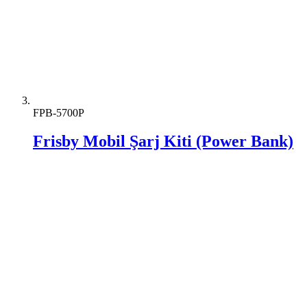
FPB-5700P
Frisby Mobil Şarj Kiti (Power Bank)