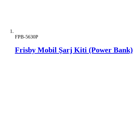
FPB-5630P
Frisby Mobil Şarj Kiti (Power Bank)