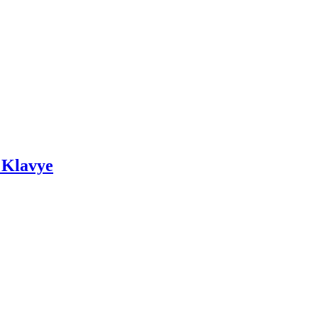
 Klavye