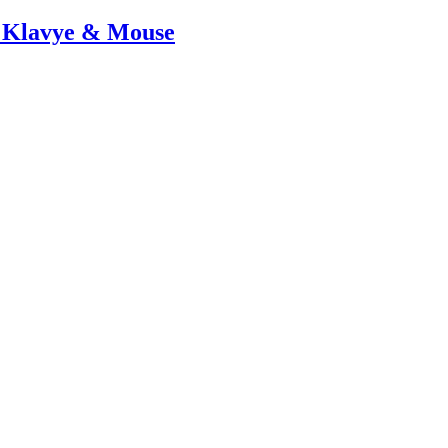
 Klavye & Mouse