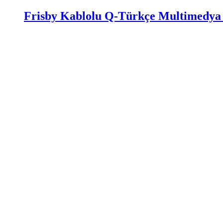
Frisby Kablolu Q-Türkçe Multimedya